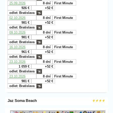
25.09.2026
8 dní
First Minute
926 €
+52 €
odlet: Bratislava
02.10.2026
8 dní
First Minute
981 €
+52 €
odlet: Bratislava
09.10.2026
8 dní
First Minute
981 €
+52 €
odlet: Bratislava
16.10.2026
8 dní
First Minute
961 €
+52 €
odlet: Bratislava
23.10.2026
8 dní
First Minute
1 059 €
+52 €
odlet: Bratislava
23.10.2026
8 dní
First Minute
981 €
+52 €
odlet: Bratislava
Jaz Soma Beach