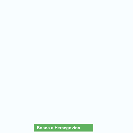
Bosna a Hercegovina