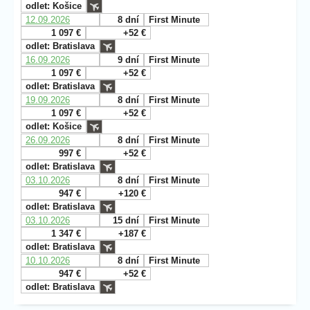
odlet: Košice
12.09.2026
8 dní
First Minute
1 097 €
+52 €
odlet: Bratislava
16.09.2026
9 dní
First Minute
1 097 €
+52 €
odlet: Bratislava
19.09.2026
8 dní
First Minute
1 097 €
+52 €
odlet: Košice
26.09.2026
8 dní
First Minute
997 €
+52 €
odlet: Bratislava
03.10.2026
8 dní
First Minute
947 €
+120 €
odlet: Bratislava
03.10.2026
15 dní
First Minute
1 347 €
+187 €
odlet: Bratislava
10.10.2026
8 dní
First Minute
947 €
+52 €
odlet: Bratislava