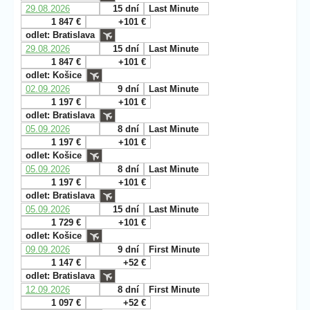
29.08.2026
15 dní
Last Minute
1 847 €
+101 €
odlet: Bratislava
29.08.2026
15 dní
Last Minute
1 847 €
+101 €
odlet: Košice
02.09.2026
9 dní
Last Minute
1 197 €
+101 €
odlet: Bratislava
05.09.2026
8 dní
Last Minute
1 197 €
+101 €
odlet: Košice
05.09.2026
8 dní
Last Minute
1 197 €
+101 €
odlet: Bratislava
05.09.2026
15 dní
Last Minute
1 729 €
+101 €
odlet: Košice
09.09.2026
9 dní
First Minute
1 147 €
+52 €
odlet: Bratislava
12.09.2026
8 dní
First Minute
1 097 €
+52 €