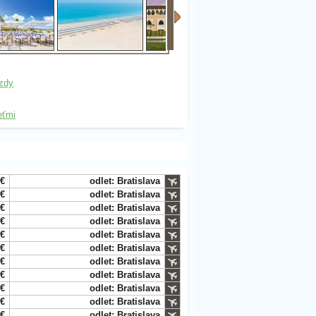
zdy
eťmi
 €
odlet: Bratislava
 €
odlet: Bratislava
 €
odlet: Bratislava
 €
odlet: Bratislava
 €
odlet: Bratislava
 €
odlet: Bratislava
 €
odlet: Bratislava
 €
odlet: Bratislava
 €
odlet: Bratislava
 €
odlet: Bratislava
 €
odlet: Bratislava